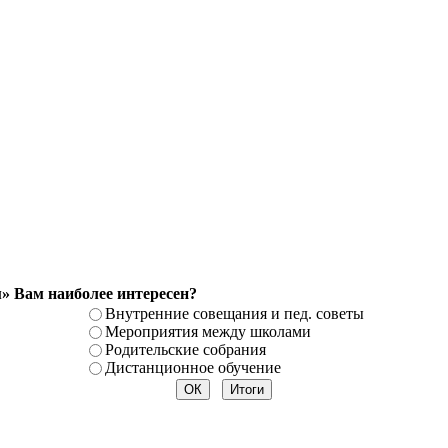
» Вам наиболее интересен?
Внутренние совещания и пед. советы
Мероприятия между школами
Родительские собрания
Дистанционное обучение