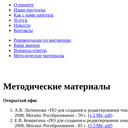
О проекте
Наши продукты
Как с нами работать
Услуги
Новости
Контакты
Рекомендации по внедрению
Ваше мнение
Вопросы-ответы
Методические материалы
Методические материалы
Открытый офис
А.В. Литвинова «ПО для создания и редактирования текст
2008, Москва: Рособразование - 59 с. (
1,2 Мб, pdf
)
Е.В. Ковригина «ПО для создания и редактирования элек
2008, Москва: Рособразование - 85 с. (
5,3 Мб, pdf
)